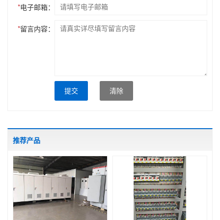
*
电子邮箱：
*
留言内容：
提交
清除
推荐产品